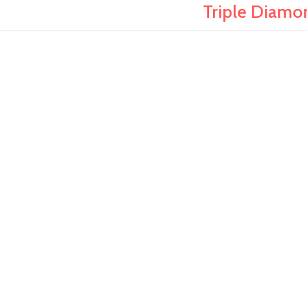
Triple Diamo